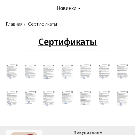
Новинки
Главная
Сертификаты
/
Сертификаты
Покупателям