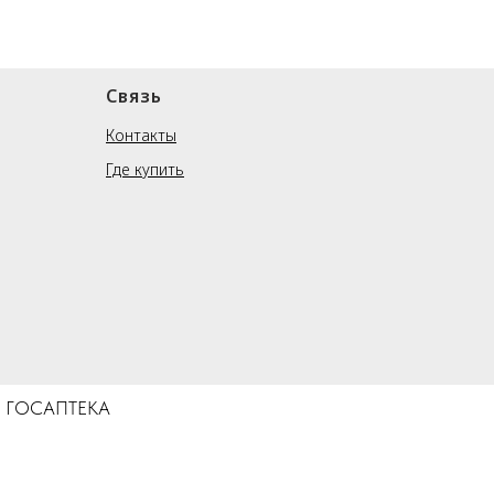
Связь
Контакты
Где купить
тва ГОСАПТЕКА