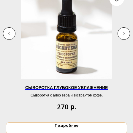
СЫВОРОТКА ГЛУБОКОЕ УВЛАЖНЕНИЕ
Сыворотка с алоэ вера и экстрактом кофе.
р.
270
Подробнее