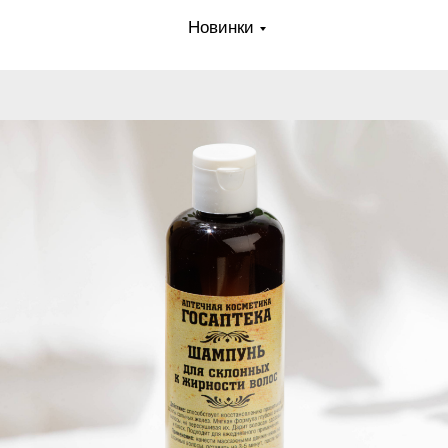
Новинки