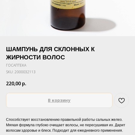
ШАМПУНЬ ДЛЯ СКЛОННЫХ К
ЖИРНОСТИ ВОЛОС
ГОСАПТЕКА
SKU:
2000032113
220,00
р.
В корзину
Способствует восстановлению правильной работы сальных желез.
Мягкая формула глубоко очищает волосы, не пересушивая их. Дарит
волосам здоровье и блеск. Подходит для ежедневного применения.