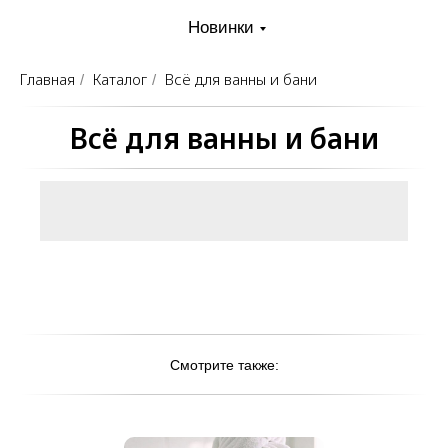
Новинки
Главная
Каталог
Всё для ванны и бани
/
/
Всё для ванны и бани
Смотрите также: