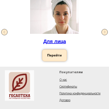
Для лица
Перейти
Покупателям
О нас
Сертификаты
Политика конфиденциальности
Договор