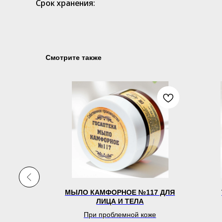
Срок хранения:
Смотрите также
ЛЯ ВОЛОС
МЫЛО КАМФОРНОЕ №117 ДЛЯ
ЛИЦА И ТЕЛА
ос
При проблемной коже