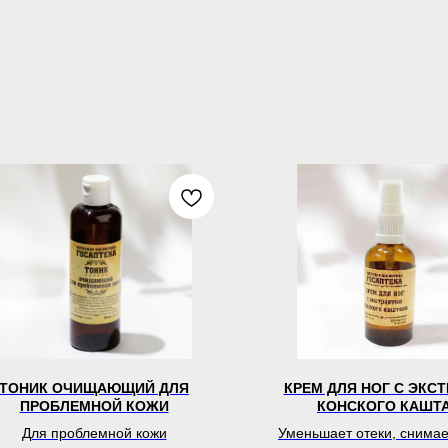
ТОНИК ОЧИЩАЮЩИЙ ДЛЯ
КРЕМ ДЛЯ НОГ С ЭКС
ПРОБЛЕМНОЙ КОЖИ
КОНСКОГО КАШТ
Для проблемной кожи
Уменьшает отеки, снимае