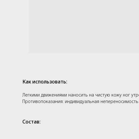
Как использовать:
Легкими движениями наносить на чистую кожу ног утр
Противопоказания: индивидуальная непереносимость
Состав: