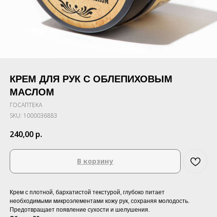
КРЕМ ДЛЯ РУК С ОБЛЕПИХОВЫМ
МАСЛОМ
ГОСАПТЕКА
SKU:
1000036883
240,00
р.
В корзину
Крем с плотной, бархатистой текстурой, глубоко питает
необходимыми микроэлементами кожу рук, сохраняя молодость.
Предотвращает появление сухости и шелушения.