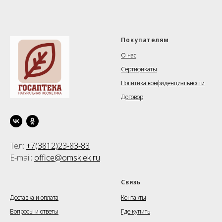
Покупателям
О нас
Сертификаты
Политика конфиденциальности
Договор
Тел:
+7(3812)23-83-83
E-mail:
office@omsklek.ru
⠀⠀⠀⠀⠀
Связь
Доставка и оплата
Контакты
Вопросы и ответы
Где купить