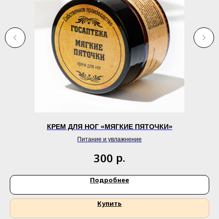
КРЕМ ДЛЯ НОГ «МЯГКИЕ ПЯТОЧКИ»
Питание и увлажнение
р.
300
Подробнее
Купить