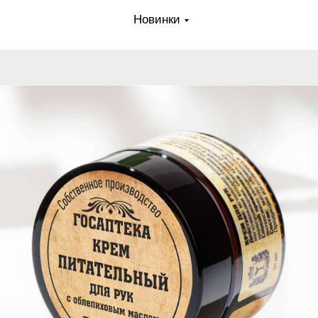
Новинки