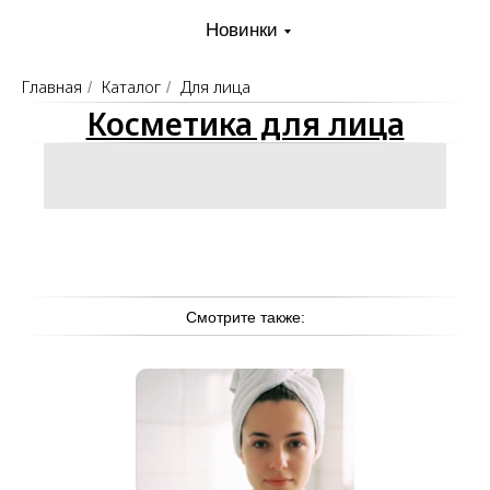
Новинки
Главная
Каталог
Для лица
/
/
Косметика для лица
Смотрите также: