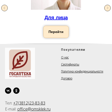
Для лица
Перейти
Покупателям
О нас
Сертификаты
Политика конфиденциальности
Договор
Тел:
+7(3812)23-83-83
E-mail:
office@omsklek.ru