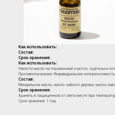
Как использовать:
Состав:
Срок хранения:
Как использовать:
Нанести масло на пораженный участок, тщательно вте
Противопоказания: Индивидуальная непереносимость
Состав:
Миндальное масло, масло чайного дерева, масло лава
Срок хранения:
Хранить в защищенном от света месте при температур
Срок хранения: 1 год.