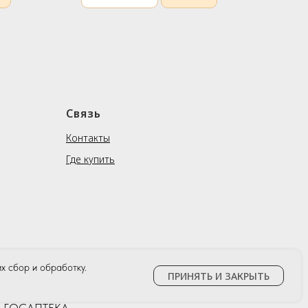
Связь
Контакты
Где купить
х сбор и обработку.
ПРИНЯТЬ И ЗАКРЫТЬ
тва ГОСАПТЕКА