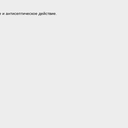
и антисептическое действие.