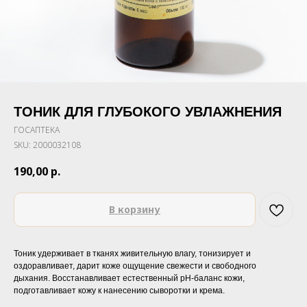
ТОНИК ДЛЯ ГЛУБОКОГО УВЛАЖНЕНИЯ
ГОСАПТЕКА
SKU:
2000032108
190,00
р.
В корзину
Тоник удерживает в тканях живительную влагу, тонизирует и
оздоравливает, дарит коже ощущение свежести и свободного
дыхания. Восстанавливает естественный pH-баланс кожи,
подготавливает кожу к нанесению сыворотки и крема.