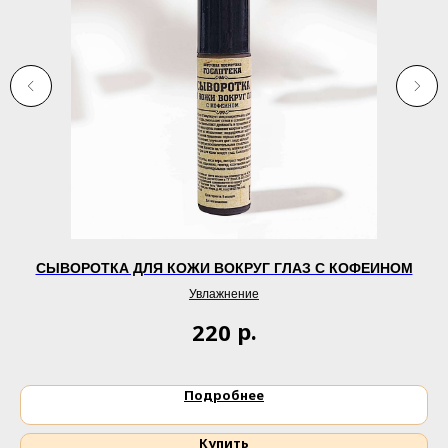
СЫВОРОТКА ДЛЯ КОЖИ ВОКРУГ ГЛАЗ С КОФЕИНОМ
Увлажнение
р.
220
Подробнее
Купить