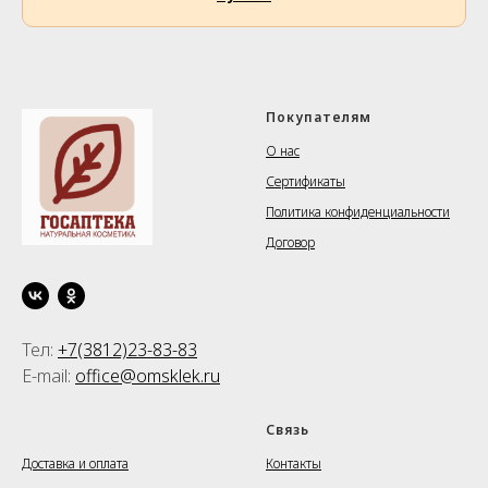
Покупателям
О нас
Сертификаты
Политика конфиденциальности
Договор
Тел:
+7(3812)23-83-83
E-mail:
office@omsklek.ru
⠀⠀⠀⠀⠀
Связь
Доставка и оплата
Контакты