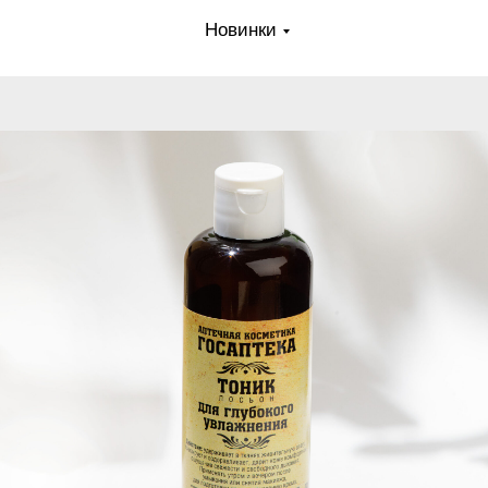
Новинки