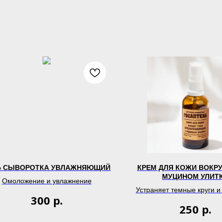
Ь СЫВОРОТКА УВЛАЖНЯЮЩИЙ
КРЕМ ДЛЯ КОЖИ ВОКРУ
МУЦИНОМ УЛИТ
Омоложение и увлажнение
Устраняет темные круги и
р.
300
р.
250