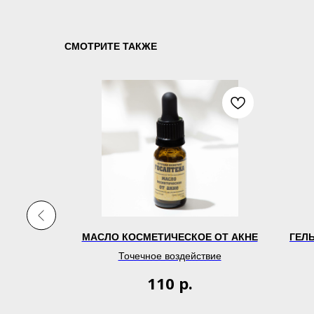
СМОТРИТЕ ТАКЖЕ
Я ЖИРНОЙ
МАСЛО КОСМЕТИЧЕСКОЕ ОТ АКНЕ
ГЕЛ
Точечное воздействие
р.
110