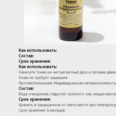
Как использовать:
Состав:
Срок хранения:
Как использовать:
Нанесите тоник на чистый ватный диск и легкими дви
Тоник не требует смывания.
Противопоказания: Индивидуальная непереносимость
Состав:
Вода очищенная, гидролат зеленого чая, ниацин (вита
Срок хранения:
Хранить в защищенном от света месте при температур
Срок хранения: 6 месяцев.