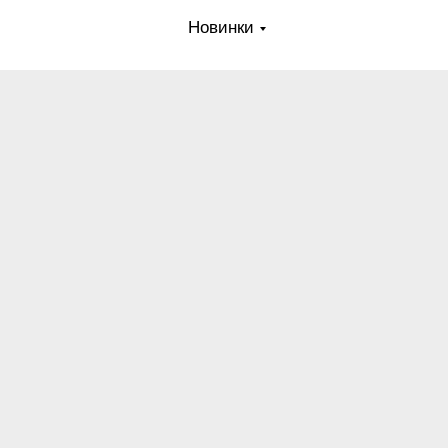
Новинки