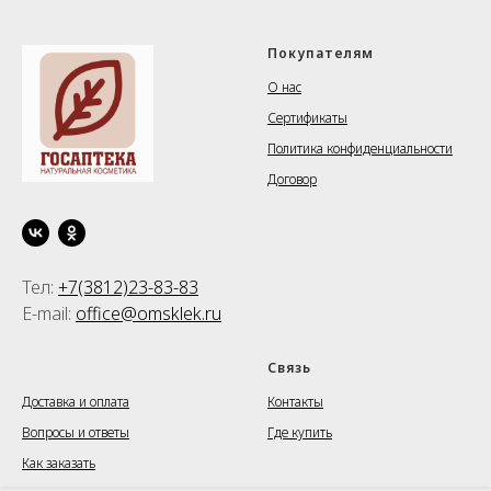
Покупателям
О нас
Сертификаты
Политика конфиденциальности
Договор
Тел:
+7(3812)23-83-83
E-mail:
office@omsklek.ru
⠀⠀⠀⠀⠀
Связь
Доставка и оплата
Контакты
Вопросы и ответы
Где купить
Как заказать