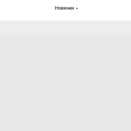
Новинки