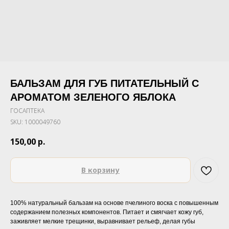
БАЛЬЗАМ ДЛЯ ГУБ ПИТАТЕЛЬНЫЙ С
АРОМАТОМ ЗЕЛЕНОГО ЯБЛОКА
ГОСАПТЕКА
SKU:
1000049760
150,00
р.
В корзину
100% натуральный бальзам на основе пчелиного воска с повышенным
содержанием полезных компонентов. Питает и смягчает кожу губ,
заживляет мелкие трещинки, выравнивает рельеф, делая губы