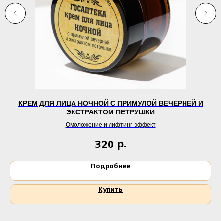
КРЕМ ДЛЯ ЛИЦА НОЧНОЙ С ПРИМУЛОЙ ВЕЧЕРНЕЙ И
ЭКСТРАКТОМ ПЕТРУШКИ
Омоложение и лифтинг-эффект
р.
320
Подробнее
Купить